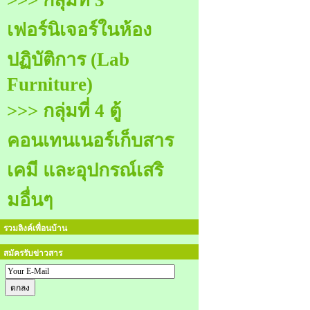
>>> กลุ่มที่ 3
เฟอร์นิเจอร์ในห้อง
ปฏิบัติการ (Lab
Furniture)
>>> กลุ่มที่ 4 ตู้
คอนเทนเนอร์เก็บสาร
เคมี และอุปกรณ์เสริ
มอื่นๆ
รวมลิงค์เพื่อนบ้าน
สมัครรับข่าวสาร