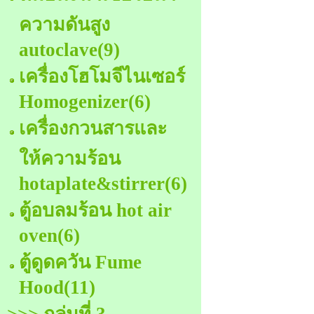
ความดันสูง
autoclave
(9)
เครื่องโฮโมจีไนเซอร์
Homogenizer
(6)
เครื่องกวนสารและ
ให้ความร้อน
hotaplate&stirrer
(6)
ตู้อบลมร้อน hot air
oven
(6)
ตู้ดูดควัน Fume
Hood
(11)