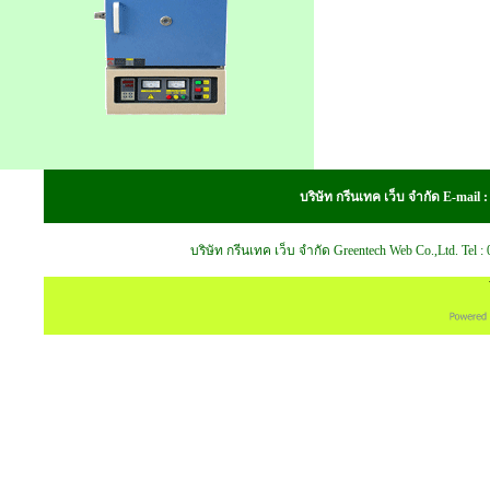
บริษัท กรีนเทค เว็บ จำกัด E-mail
บริษัท กรีนเทค เว็บ จำกัด Greentech Web Co.,Ltd. Tel 