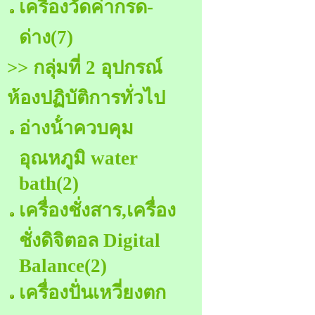
เครื่องวัดค่ากรด-
ด่าง
(7)
>> กลุ่มที่ 2 อุปกรณ์
ห้องปฏิบัติการทั่วไป
อ่างน้ําควบคุม
อุณหภูมิ water
bath
(2)
เครื่องชั่งสาร,เครื่อง
ชั่งดิจิตอล Digital
Balance
(2)
เครื่องปั่นเหวี่ยงตก