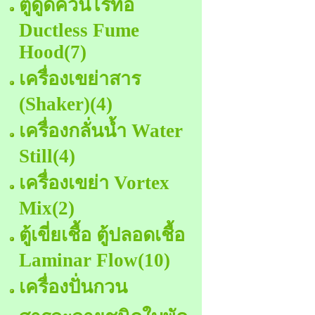
ตู้ดูดควันไร้ท่อ
Ductless Fume
Hood
(7)
เครื่องเขย่าสาร
(Shaker)
(4)
เครื่องกลั่นน้ำ Water
Still
(4)
เครื่องเขย่า Vortex
Mix
(2)
ตู้เขี่ยเชื้อ ตู้ปลอดเชื้อ
Laminar Flow
(10)
เครื่องปั่นกวน