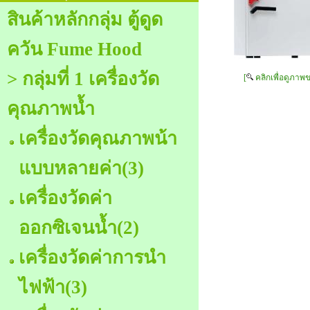
สินค้าหลักกลุ่ม ตู้ดูด
ควัน Fume Hood
> กลุ่มที่ 1 เครื่องวัด
[
คลิกเพื่อดูภาพ
คุณภาพน้ำ
เครื่องวัดคุณภาพน้า
แบบหลายค่า
(3)
เครื่องวัดค่า
ออกซิเจนน้ำ
(2)
เครื่องวัดค่าการนำ
ไฟฟ้า
(3)