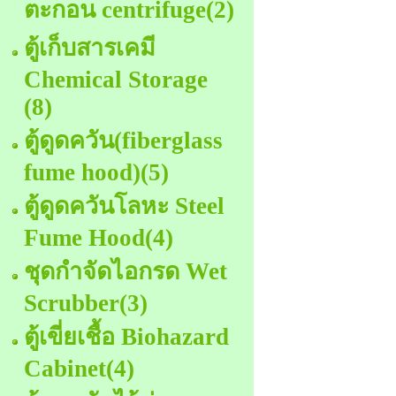
ตะกอน centrifuge
(2)
ตู้เก็บสารเคมี
Chemical Storage
(8)
ตู้ดูดควัน(fiberglass
fume hood)
(5)
ตู้ดูดควันโลหะ Steel
Fume Hood
(4)
ชุดกําจัดไอกรด Wet
Scrubber
(3)
ตู้เขี่ยเชื้อ Biohazard
Cabinet
(4)