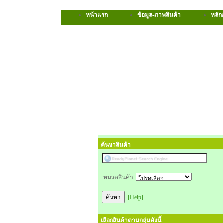
หน้าแรก
ข้อมูล-ภาพสินค้า
หลัก
ค้นหาสินค้า
หมวดสินค้า
[Help]
เลือกสินค้าตามกลุ่มดังนี้