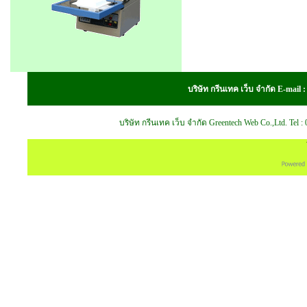
บริษัท กรีนเทค เว็บ จำกัด E-mail
บริษัท กรีนเทค เว็บ จำกัด Greentech Web Co.,Ltd. Tel 